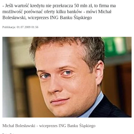
- Jeśli wartość kredytu nie przekracza 50 mln zł, to firma ma
możliwość porównać oferty kilku banków - mówi Michał
Bolesławski, wiceprezes ING Banku Śląskiego
Publikacja:
01.07.2009 01:56
Michał Bolesławski - wiceprezes ING Banku Śląskiego