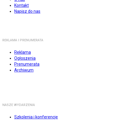
Kontakt
Napisz do nas
REKLAMA I PRENUMERATA
Reklama
Ogłoszenia
Prenumerata
Archiwum
NASZE WYDARZENIA
Szkolenia i konferencje