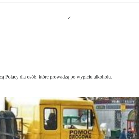
cą Polacy dla osób, które prowadzą po wypiciu alkoholu.