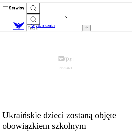
Serwisy
Wydarzenia
Ukraińskie dzieci zostaną objęte
obowiązkiem szkolnym