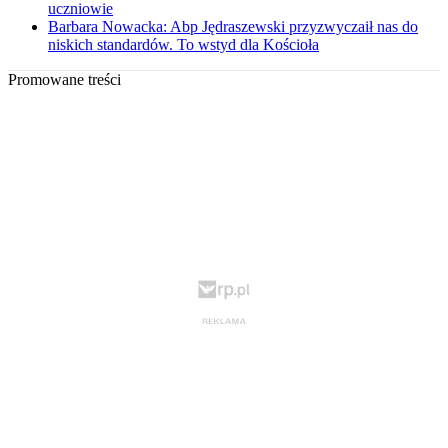
uczniowie
Barbara Nowacka: Abp Jędraszewski przyzwyczaił nas do
niskich standardów. To wstyd dla Kościoła
Promowane treści