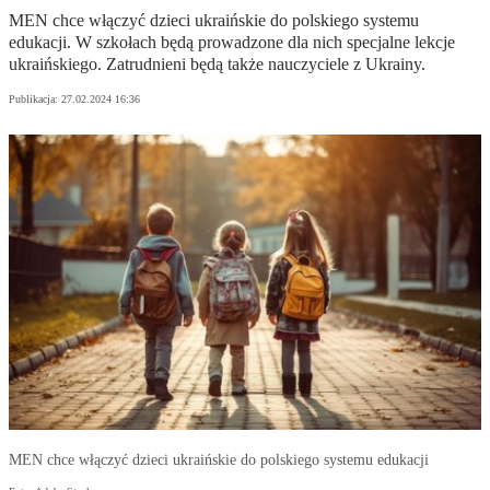
MEN chce włączyć dzieci ukraińskie do polskiego systemu
edukacji. W szkołach będą prowadzone dla nich specjalne lekcje
ukraińskiego. Zatrudnieni będą także nauczyciele z Ukrainy.
Publikacja:
27.02.2024 16:36
MEN chce włączyć dzieci ukraińskie do polskiego systemu edukacji