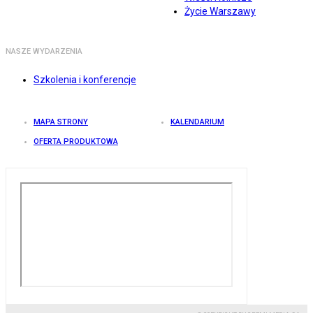
Życie Warszawy
NASZE WYDARZENIA
Szkolenia i konferencje
MAPA STRONY
KALENDARIUM
OFERTA PRODUKTOWA