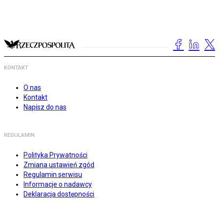
KONTAKT
O nas
Kontakt
Napisz do nas
REGULAMIN
Polityka Prywatności
Zmiana ustawień zgód
Regulamin serwisu
Informacje o nadawcy
Deklaracja dostępności