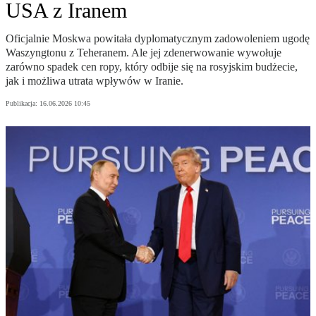
USA z Iranem
Oficjalnie Moskwa powitała dyplomatycznym zadowoleniem ugodę
Waszyngtonu z Teheranem. Ale jej zdenerwowanie wywołuje
zarówno spadek cen ropy, który odbije się na rosyjskim budżecie,
jak i możliwa utrata wpływów w Iranie.
Publikacja:
16.06.2026 10:45