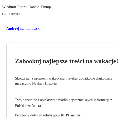
Władimir Putin i Donald Trump
Foto: REUTERS
Andrzej Łomanowski
Zabookuj najlepsze treści na wakacje
Skorzystaj z promocji wakacyjnej i zyskaj dodatkowe drukowane
magazyny: Nauka i Historia.
Twoje rzetelne i obiektywne źródło najważniejszych informacji z
Polski i ze świata.
Promocja dotyczy subskrypcji RP.PL na rok.