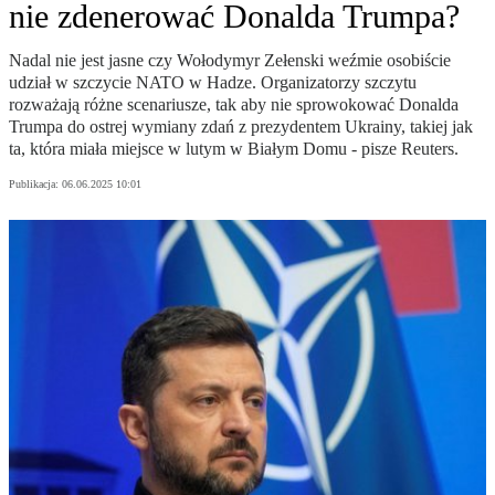
nie zdenerować Donalda Trumpa?
Nadal nie jest jasne czy Wołodymyr Zełenski weźmie osobiście
udział w szczycie NATO w Hadze. Organizatorzy szczytu
rozważają różne scenariusze, tak aby nie sprowokować Donalda
Trumpa do ostrej wymiany zdań z prezydentem Ukrainy, takiej jak
ta, która miała miejsce w lutym w Białym Domu - pisze Reuters.
Publikacja:
06.06.2025 10:01