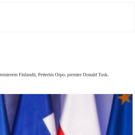
remierem Finlandii, Petterim Orpo, premier Donald Tusk.