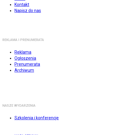
Kontakt
Napisz do nas
REKLAMA I PRENUMERATA
Reklama
Ogłoszenia
Prenumerata
Archiwum
NASZE WYDARZENIA
Szkolenia i konferencje