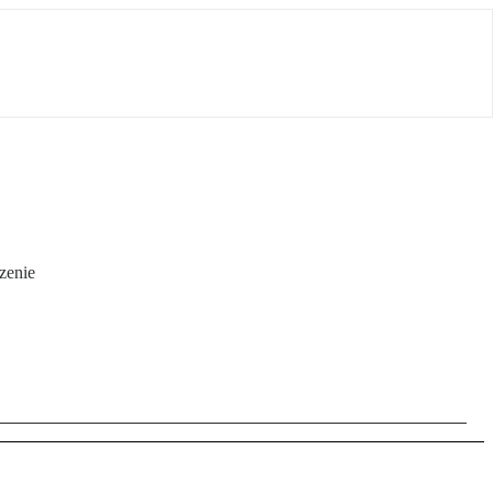
zenie