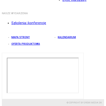
NASZE WYDARZENIA
Szkolenia i konferencje
MAPA STRONY
KALENDARIUM
OFERTA PRODUKTOWA
© COPYRIGHT BY GREMI MEDIA SA