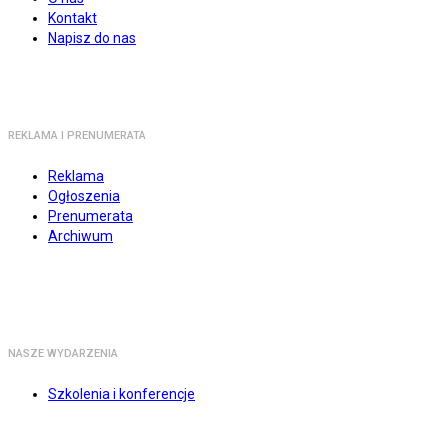
Kontakt
Napisz do nas
REKLAMA I PRENUMERATA
Reklama
Ogłoszenia
Prenumerata
Archiwum
NASZE WYDARZENIA
Szkolenia i konferencje