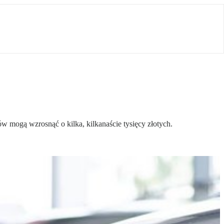
mogą wzrosnąć o kilka, kilkanaście tysięcy złotych.