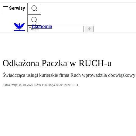
Serwisy
Ekonomia
Odkażona Paczka w RUCH-u
Świadcząca usługi kurierskie firma Ruch wprowadziła obowiązkowy
Aktualizacja:
05.04.2020 15:49
Publikacja:
05.04.2020 15:11