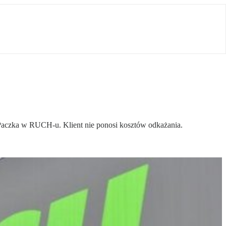
Paczka w RUCH-u. Klient nie ponosi kosztów odkażania.