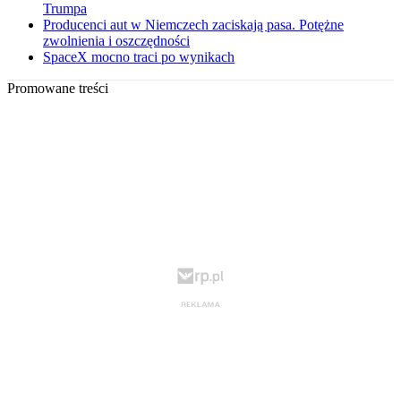
Trumpa
Producenci aut w Niemczech zaciskają pasa. Potężne
zwolnienia i oszczędności
SpaceX mocno traci po wynikach
Promowane treści