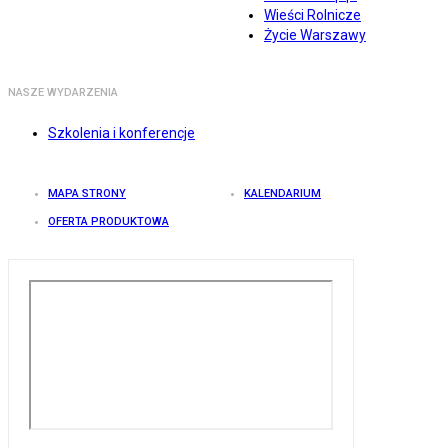
Wieści Rolnicze
Życie Warszawy
NASZE WYDARZENIA
Szkolenia i konferencje
MAPA STRONY
KALENDARIUM
OFERTA PRODUKTOWA