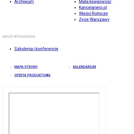
Archiwum
Mała księgowość
Kancelarierp.pl
Wieści Rolnicze
Życie Warszawy
NASZE WYDARZENIA
Szkolenia i konferencje
MAPA STRONY
KALENDARIUM
OFERTA PRODUKTOWA