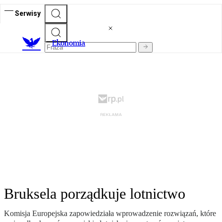
Serwisy
Ekonomia
Bruksela porządkuje lotnictwo
Komisja Europejska zapowiedziała wprowadzenie rozwiązań, które