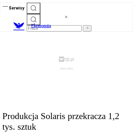
Serwisy
Ekonomia
Produkcja Solaris przekracza 1,2
tys. sztuk