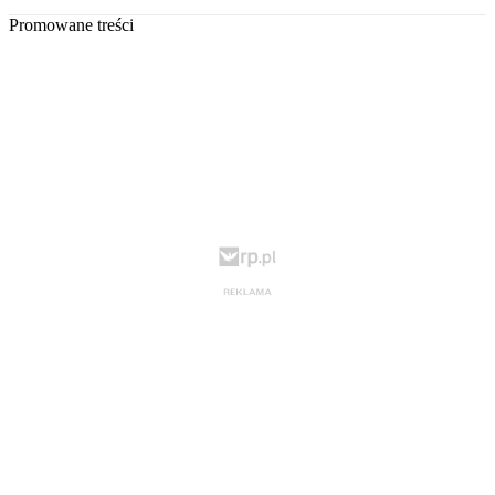
Promowane treści