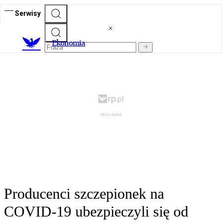
Serwisy
Ekonomia
Producenci szczepionek na
COVID-19 ubezpieczyli się od