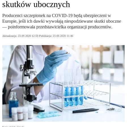
skutków ubocznych
Producenci szczepionek na COVID-19 będą ubezpieczeni w
Europie, jeśli ich dawki wywołają niespodziewane skutki uboczne
— poinformowała przedstawicielka organizacji producentów.
Aktualizacja:
23.09.2020 12:59
Publikacja:
23.09.2020 11:46