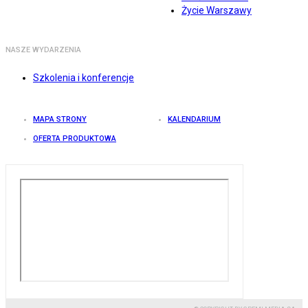
Życie Warszawy
NASZE WYDARZENIA
Szkolenia i konferencje
MAPA STRONY
KALENDARIUM
OFERTA PRODUKTOWA