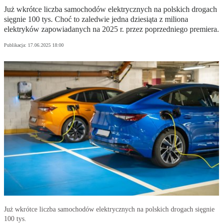
Już wkrótce liczba samochodów elektrycznych na polskich drogach
sięgnie 100 tys. Choć to zaledwie jedna dziesiąta z miliona
elektryków zapowiadanych na 2025 r. przez poprzedniego premiera.
Publikacja:
17.06.2025 18:00
Już wkrótce liczba samochodów elektrycznych na polskich drogach sięgnie
100 tys.