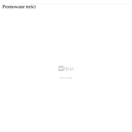
Promowane treści