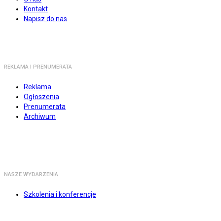
Kontakt
Napisz do nas
REKLAMA I PRENUMERATA
Reklama
Ogłoszenia
Prenumerata
Archiwum
NASZE WYDARZENIA
Szkolenia i konferencje