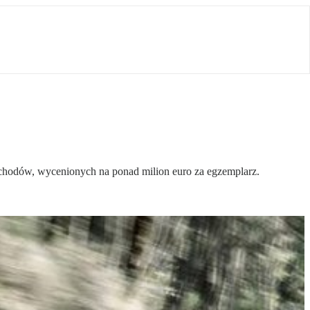
hodów, wycenionych na ponad milion euro za egzemplarz.