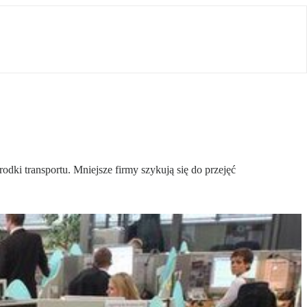
rodki transportu. Mniejsze firmy szykują się do przejęć