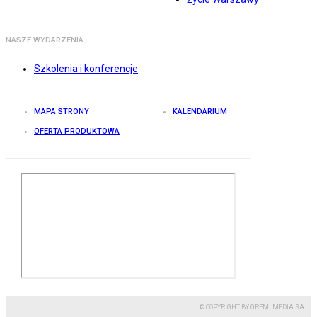
NASZE WYDARZENIA
Szkolenia i konferencje
MAPA STRONY
KALENDARIUM
OFERTA PRODUKTOWA
© COPYRIGHT BY GREMI MEDIA SA