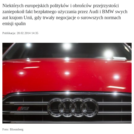
Niektórych europejskich polityków i obrońców przejrzystości
zaniepokoił fakt bezpłatnego użyczania przez Audi i BMW swych
aut krajom Unii, gdy trwały negocjacje o surowszych normach
emisji spalin
Publikacja:
28.02.2014 14:35
Foto: Bloomberg