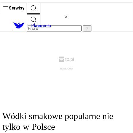
Serwisy
Ekonomia
Wódki smakowe popularne nie
tylko w Polsce