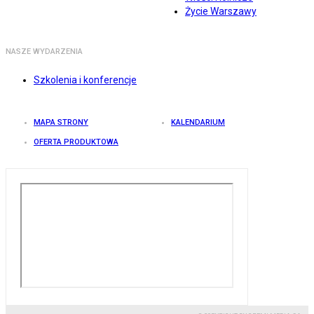
Życie Warszawy
NASZE WYDARZENIA
Szkolenia i konferencje
MAPA STRONY
KALENDARIUM
OFERTA PRODUKTOWA