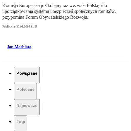
Komisja Europejska już kolejny raz wezwała Polskę ?do
uporządkowania systemu ubezpieczeń społecznych rolników,
przypomina Forum Obywatelskiego Rozwoju.
Publikacja:
20.08.2014 11:25
Jan Morbiato
Powiązane
Polecane
Najnowsze
Tagi