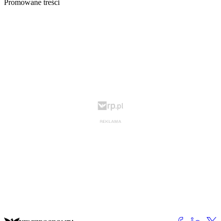
Promowane treści