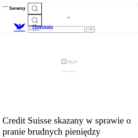
Serwisy
Ekonomia
Credit Suisse skazany w sprawie o
pranie brudnych pieniędzy