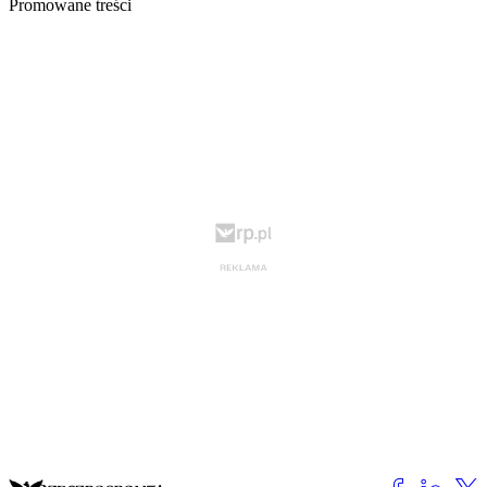
Promowane treści