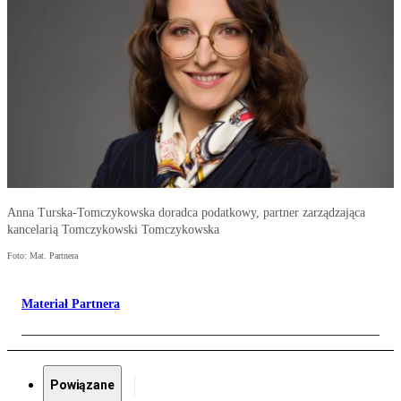
Anna Turska-Tomczykowska doradca podatkowy, partner zarządzająca
kancelarią Tomczykowski Tomczykowska
Foto: Mat. Partnera
Materiał Partnera
Powiązane