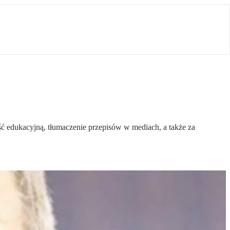
ć edukacyjną, tłumaczenie przepisów w mediach, a także za