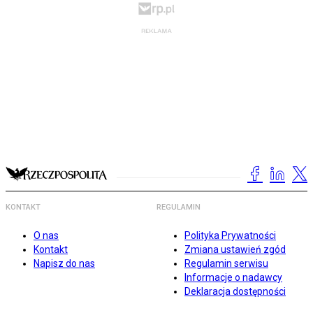
KONTAKT
REGULAMIN
O nas
Polityka Prywatności
Kontakt
Zmiana ustawień zgód
Napisz do nas
Regulamin serwisu
Informacje o nadawcy
Deklaracja dostępności