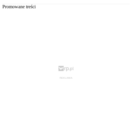
Promowane treści