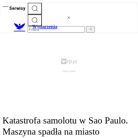
Serwisy
Wydarzenia
Katastrofa samolotu w Sao Paulo.
Maszyna spadła na miasto