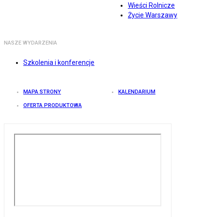
Wieści Rolnicze
Życie Warszawy
NASZE WYDARZENIA
Szkolenia i konferencje
MAPA STRONY
KALENDARIUM
OFERTA PRODUKTOWA