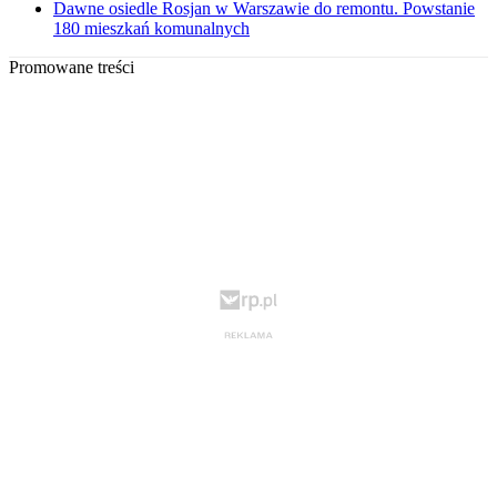
Dawne osiedle Rosjan w Warszawie do remontu. Powstanie
180 mieszkań komunalnych
Promowane treści