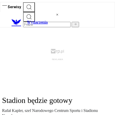
Serwisy
Wydarzenia
Stadion będzie gotowy
Rafał Kapler, szef Narodowego Centrum Sportu i Stadionu