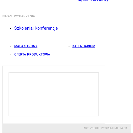
NASZE WYDARZENIA
Szkolenia i konferencje
MAPA STRONY
KALENDARIUM
OFERTA PRODUKTOWA
© COPYRIGHT BY GREMI MEDIA SA