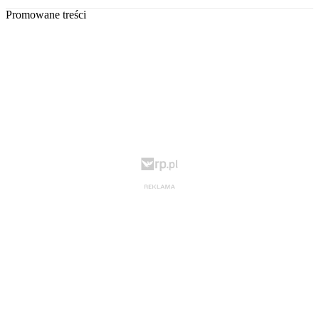
Promowane treści