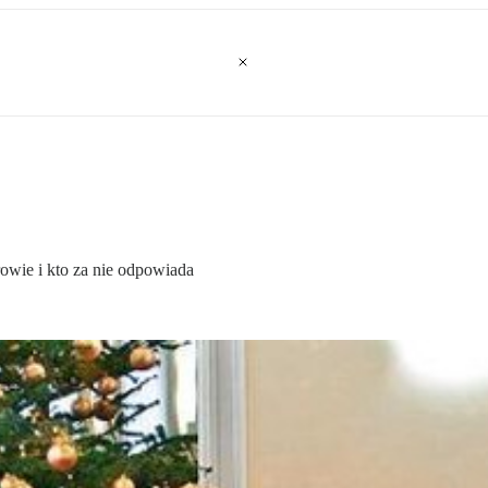
rowie i kto za nie odpowiada