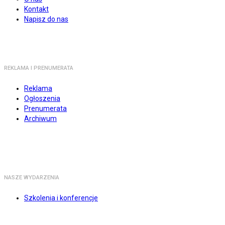
Kontakt
Napisz do nas
REKLAMA I PRENUMERATA
Reklama
Ogłoszenia
Prenumerata
Archiwum
NASZE WYDARZENIA
Szkolenia i konferencje