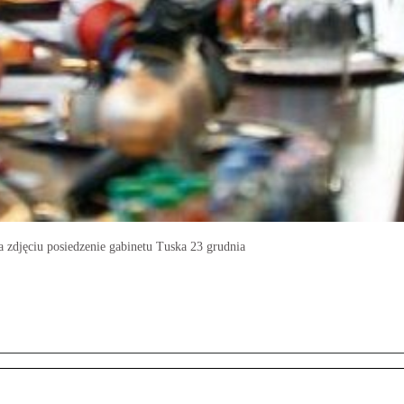
a zdjęciu posiedzenie gabinetu Tuska 23 grudnia