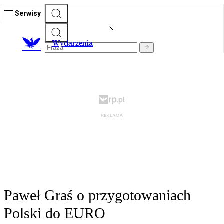
Serwisy
Wydarzenia
Paweł Graś o przygotowaniach
Polski do EURO