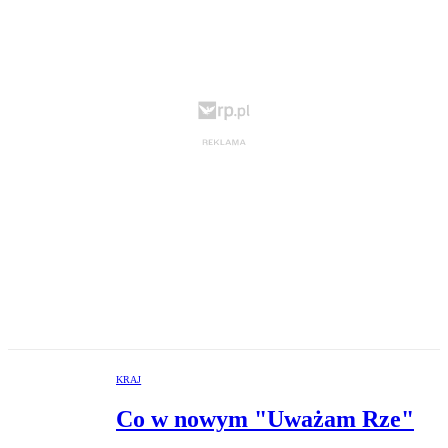
KRAJ
Co w nowym "Uważam Rze"