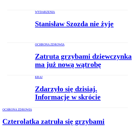
WYDARZENIA
Stanisław Szozda nie żyje
OCHRONA ZDROWIA
Zatruta grzybami dziewczynka
ma już nową wątrobę
KRAJ
Zdarzyło się dzisiaj.
Informacje w skrócie
OCHRONA ZDROWIA
Czterolatka zatruła się grzybami