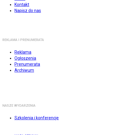
Kontakt
Napisz do nas
REKLAMA I PRENUMERATA
Reklama
Ogłoszenia
Prenumerata
Archiwum
NASZE WYDARZENIA
Szkolenia i konferencje