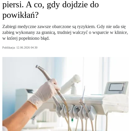
piersi. A co, gdy dojdzie do
powikłań?
Zabiegi medyczne zawsze obarczone są ryzykiem. Gdy nie uda się
zabieg wykonany za granicą, trudniej walczyć o wsparcie w klinice,
w której popełniono błąd.
Publikacja:
12.06.2026 04:30