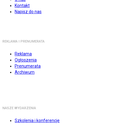
Kontakt
Napisz do nas
REKLAMA I PRENUMERATA
Reklama
Ogłoszenia
Prenumerata
Archiwum
NASZE WYDARZENIA
Szkolenia i konferencje