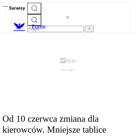
Serwisy
Prawo
Od 10 czerwca zmiana dla
kierowców. Mniejsze tablice