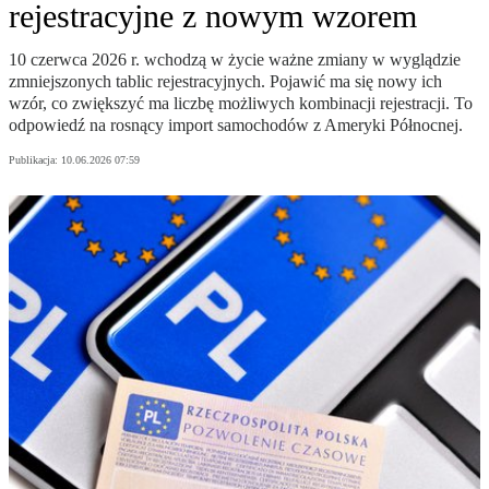
rejestracyjne z nowym wzorem
10 czerwca 2026 r. wchodzą w życie ważne zmiany w wyglądzie
zmniejszonych tablic rejestracyjnych. Pojawić ma się nowy ich
wzór, co zwiększyć ma liczbę możliwych kombinacji rejestracji. To
odpowiedź na rosnący import samochodów z Ameryki Północnej.
Publikacja:
10.06.2026 07:59