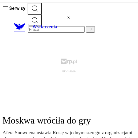
Serwisy
Wydarzenia
Moskwa wróciła do gry
Afera Snowdena ustawia Rosję w jednym szeregu z organizacjami