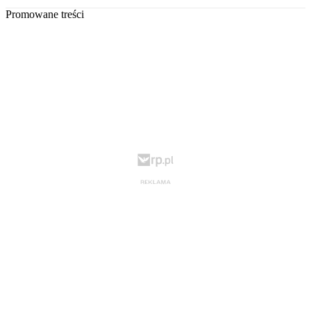
Promowane treści