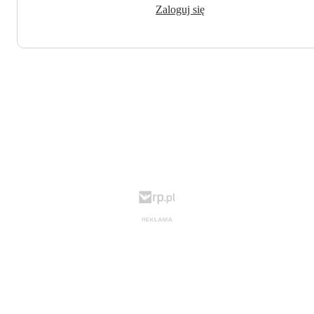
Zaloguj się