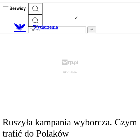
Serwisy
Wydarzenia
Ruszyła kampania wyborcza. Czym
trafić do Polaków