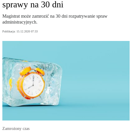
sprawy na 30 dni
Magistrat może zamrozić na 30 dni rozpatrywanie spraw
administracyjnych.
Publikacja:
15.12.2020 07:33
Zamrożony czas