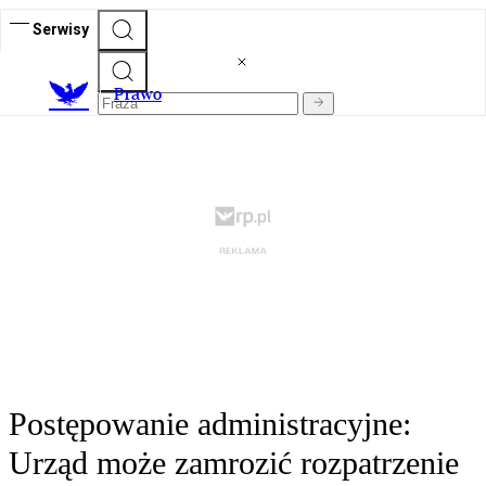
Serwisy
Prawo
Postępowanie administracyjne:
Urząd może zamrozić rozpatrzenie