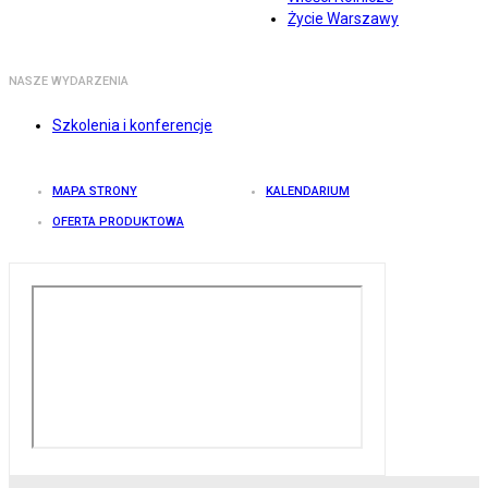
Życie Warszawy
NASZE WYDARZENIA
Szkolenia i konferencje
MAPA STRONY
KALENDARIUM
OFERTA PRODUKTOWA