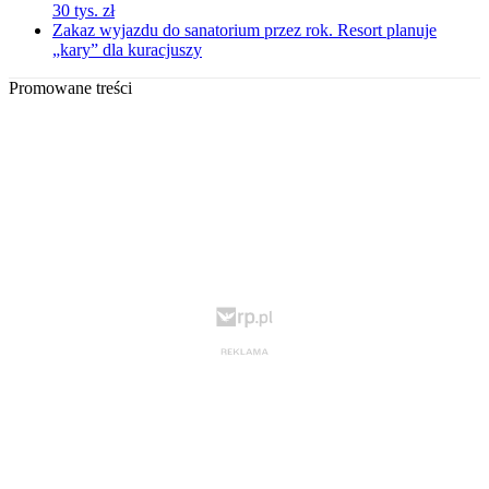
30 tys. zł
Zakaz wyjazdu do sanatorium przez rok. Resort planuje
„kary” dla kuracjuszy
Promowane treści