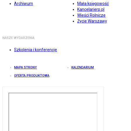
Archiwum
Mała księgowość
Kancelarierp.pl
Wieści Rolnicze
Życie Warszawy
NASZE WYDARZENIA
Szkolenia i konferencje
MAPA STRONY
KALENDARIUM
OFERTA PRODUKTOWA