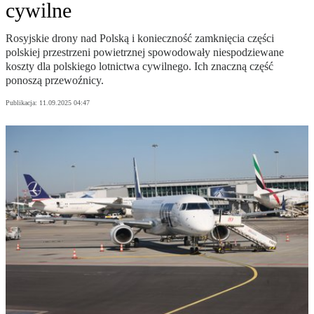
cywilne
Rosyjskie drony nad Polską i konieczność zamknięcia części
polskiej przestrzeni powietrznej spowodowały niespodziewane
koszty dla polskiego lotnictwa cywilnego. Ich znaczną część
ponoszą przewoźnicy.
Publikacja:
11.09.2025 04:47