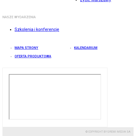
NASZE WYDARZENIA
Szkolenia i konferencje
MAPA STRONY
KALENDARIUM
OFERTA PRODUKTOWA
© COPYRIGHT BY GREMI MEDIA SA