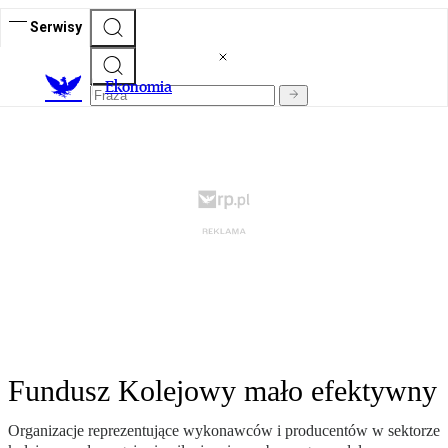
Serwisy
Ekonomia
Fundusz Kolejowy mało efektywny
Organizacje reprezentujące wykonawców i producentów w sektorze