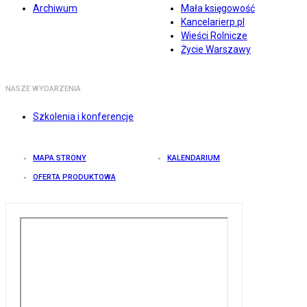
Archiwum
Mała księgowość
Kancelarierp.pl
Wieści Rolnicze
Życie Warszawy
NASZE WYDARZENIA
Szkolenia i konferencje
MAPA STRONY
KALENDARIUM
OFERTA PRODUKTOWA