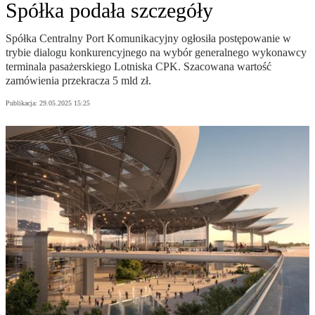
Spółka podała szczegóły
Spółka Centralny Port Komunikacyjny ogłosiła postępowanie w
trybie dialogu konkurencyjnego na wybór generalnego wykonawcy
terminala pasażerskiego Lotniska CPK. Szacowana wartość
zamówienia przekracza 5 mld zł.
Publikacja:
29.05.2025 15:25