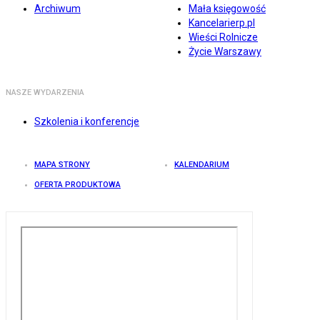
Archiwum
Mała księgowość
Kancelarierp.pl
Wieści Rolnicze
Życie Warszawy
NASZE WYDARZENIA
Szkolenia i konferencje
MAPA STRONY
KALENDARIUM
OFERTA PRODUKTOWA