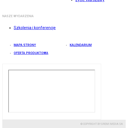
NASZE WYDARZENIA
Szkolenia i konferencje
MAPA STRONY
KALENDARIUM
OFERTA PRODUKTOWA
© COPYRIGHT BY GREMI MEDIA SA