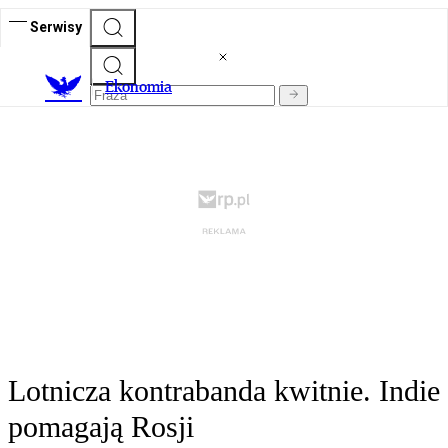
Serwisy
Ekonomia
Lotnicza kontrabanda kwitnie. Indie
pomagają Rosji