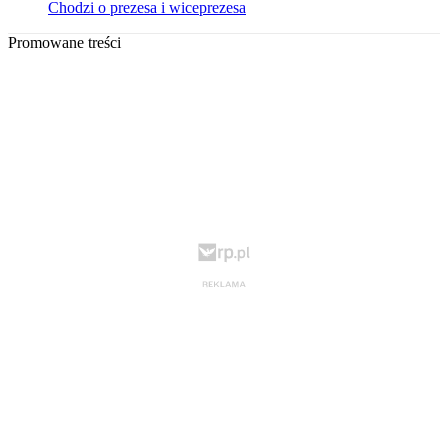
Chodzi o prezesa i wiceprezesa
Promowane treści