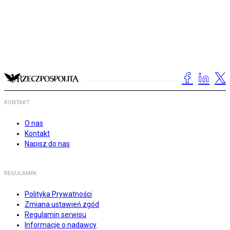
KONTAKT
O nas
Kontakt
Napisz do nas
REGULAMIN
Polityka Prywatności
Zmiana ustawień zgód
Regulamin serwisu
Informacje o nadawcy