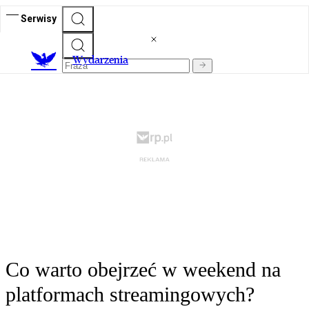
Serwisy
Wydarzenia
Co warto obejrzeć w weekend na
platformach streamingowych?